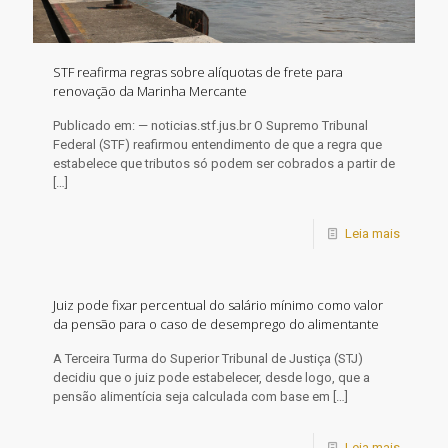
STF reafirma regras sobre alíquotas de frete para
renovação da Marinha Mercante
Publicado em: — noticias.stf.jus.br O Supremo Tribunal
Federal (STF) reafirmou entendimento de que a regra que
estabelece que tributos só podem ser cobrados a partir de
[…]
Leia mais
Juiz pode fixar percentual do salário mínimo como valor
da pensão para o caso de desemprego do alimentante
​A Terceira Turma do Superior Tribunal de Justiça (STJ)
decidiu que o juiz pode estabelecer, desde logo, que a
pensão alimentícia seja calculada com base em
[…]
Leia mais