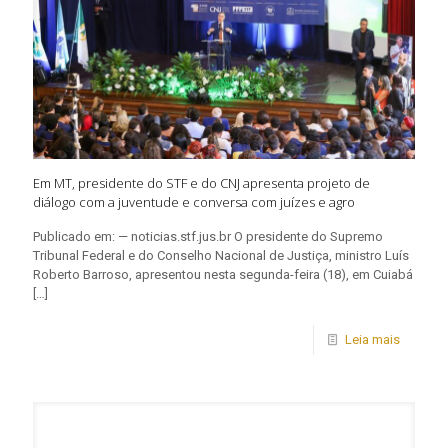
Em MT, presidente do STF e do CNJ apresenta projeto de
diálogo com a juventude e conversa com juízes e agro
Publicado em: — noticias.stf.jus.br O presidente do Supremo
Tribunal Federal e do Conselho Nacional de Justiça, ministro Luís
Roberto Barroso, apresentou nesta segunda-feira (18), em Cuiabá
[…]
Leia mais