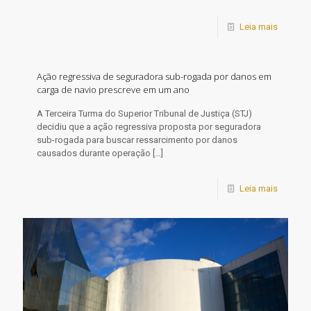
Leia mais
Ação regressiva de seguradora sub-rogada por danos em
carga de navio prescreve em um ano
​A Terceira Turma do Superior Tribunal de Justiça (STJ)
decidiu que a ação regressiva proposta por seguradora
sub-rogada para buscar ressarcimento por danos
causados durante operação
[…]
Leia mais