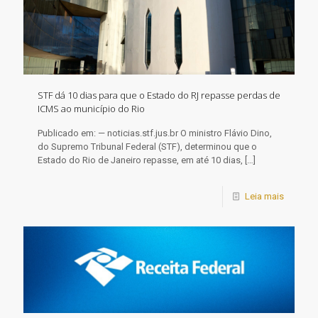
STF dá 10 dias para que o Estado do RJ repasse perdas de
ICMS ao município do Rio
Publicado em: — noticias.stf.jus.br O ministro Flávio Dino,
do Supremo Tribunal Federal (STF), determinou que o
Estado do Rio de Janeiro repasse, em até 10 dias,
[…]
Leia mais