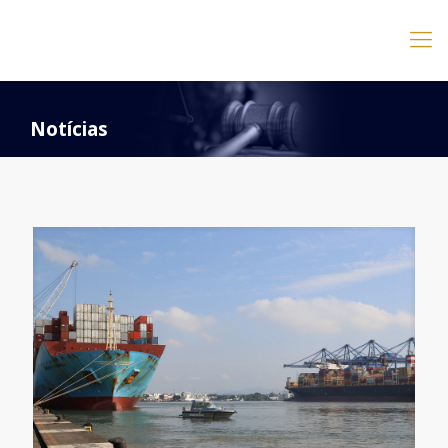
Notícias