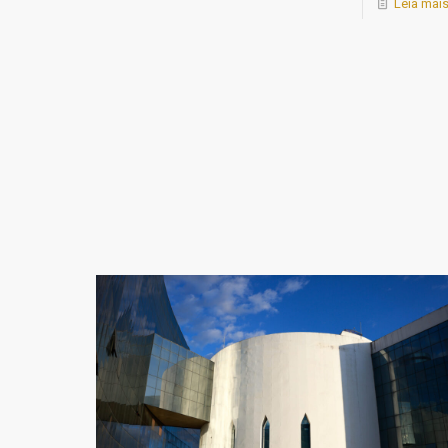
Leia mai