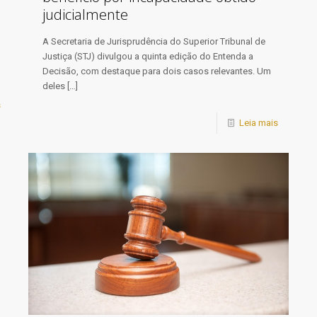
judicialmente
A Secretaria de Jurisprudência do Superior Tribunal de
Justiça (STJ) divulgou a quinta edição do Entenda a
Decisão, com destaque para dois casos relevantes. Um
deles
[…]
s
Leia mais