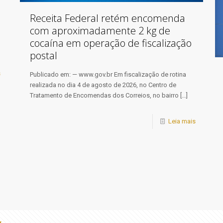
Receita Federal retém encomenda
com aproximadamente 2 kg de
cocaína em operação de fiscalização
postal
s
Publicado em: — www.gov.br Em fiscalização de rotina
realizada no dia 4 de agosto de 2026, no Centro de
Tratamento de Encomendas dos Correios, no bairro
[…]
Leia mais