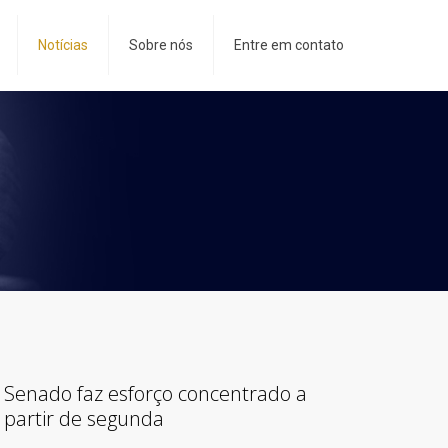
Notícias
Sobre nós
Entre em contato
Senado faz esforço concentrado a
partir de segunda