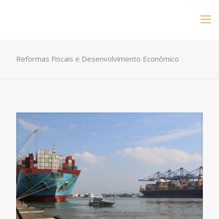
Reformas Fiscais e Desenvolvimento Econômico