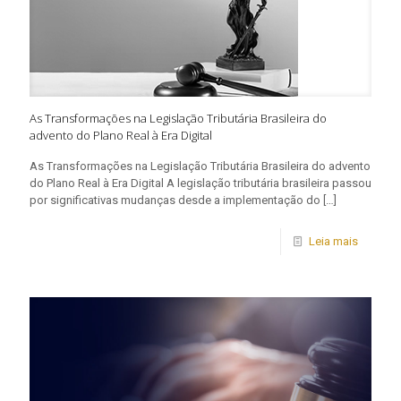
As Transformações na Legislação Tributária Brasileira do
advento do Plano Real à Era Digital
As Transformações na Legislação Tributária Brasileira do advento
do Plano Real à Era Digital A legislação tributária brasileira passou
por significativas mudanças desde a implementação do
[…]
Leia mais