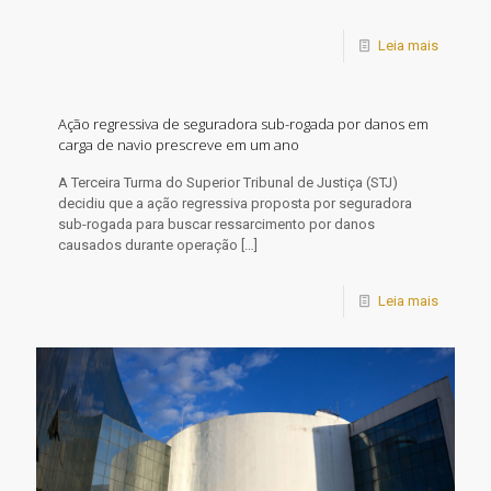
Leia mais
Ação regressiva de seguradora sub-rogada por danos em
carga de navio prescreve em um ano
​A Terceira Turma do Superior Tribunal de Justiça (STJ)
decidiu que a ação regressiva proposta por seguradora
sub-rogada para buscar ressarcimento por danos
causados durante operação
[…]
Leia mais