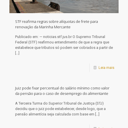
STF reafirma regras sobre alíquotas de frete para
renovação da Marinha Mercante
Publicado em: — noticias.stf.jus.br O Supremo Tribunal
Federal (STF) reafirmou entendimento de que a regra que
estabelece que tributos só podem ser cobrados a partir de
[…]
Leia mais
Juiz pode fixar percentual do salário mínimo como valor
da pensão para o caso de desemprego do alimentante
​A Terceira Turma do Superior Tribunal de Justiça (STJ)
decidiu que o juiz pode estabelecer, desde logo, que a
pensão alimentícia seja calculada com base em
[…]