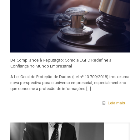
De Compliance à Reputação: Como a LGPD Redefine a
Confiança no Mundo Empresarial
A Lei Geral de Proteção de Dados (Lei nº 13.709/2018) trouxe uma
nova perspectiva para o universo empresarial, especialmente no
que concerne à proteção de informações
[…]
Leia mais