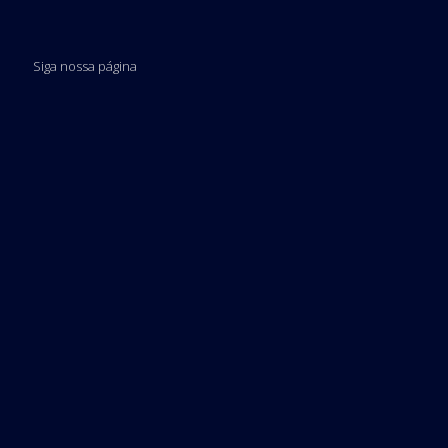
Siga nossa página