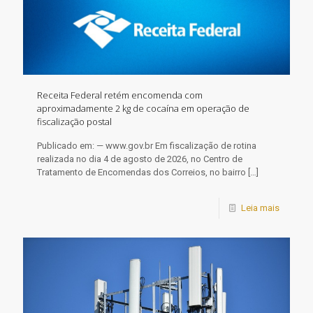
Receita Federal retém encomenda com
aproximadamente 2 kg de cocaína em operação de
fiscalização postal
Publicado em: — www.gov.br Em fiscalização de rotina
realizada no dia 4 de agosto de 2026, no Centro de
Tratamento de Encomendas dos Correios, no bairro
[…]
Leia mais