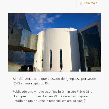
Leia mais
STF dá 10 dias para que o Estado do RJ repasse perdas de
ICMS ao município do Rio
Publicado em: — noticias.stf.jus.br O ministro Flávio Dino,
do Supremo Tribunal Federal (STF), determinou que o
Estado do Rio de Janeiro repasse, em até 10 dias,
[…]