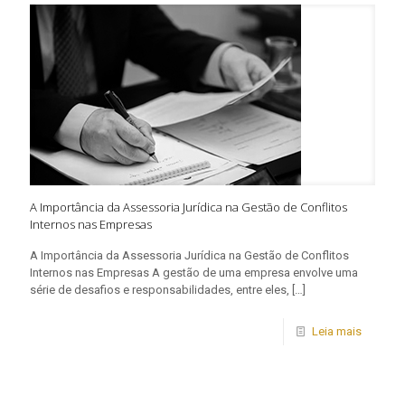
A Importância da Assessoria Jurídica na Gestão de Conflitos
Internos nas Empresas
A Importância da Assessoria Jurídica na Gestão de Conflitos
Internos nas Empresas A gestão de uma empresa envolve uma
série de desafios e responsabilidades, entre eles,
[…]
Leia mais