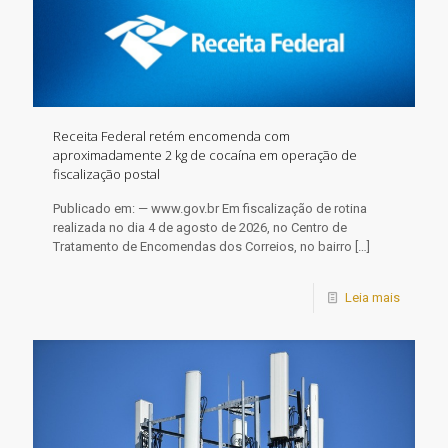
Receita Federal retém encomenda com
aproximadamente 2 kg de cocaína em operação de
fiscalização postal
Publicado em: — www.gov.br Em fiscalização de rotina
realizada no dia 4 de agosto de 2026, no Centro de
Tratamento de Encomendas dos Correios, no bairro
[…]
Leia mais