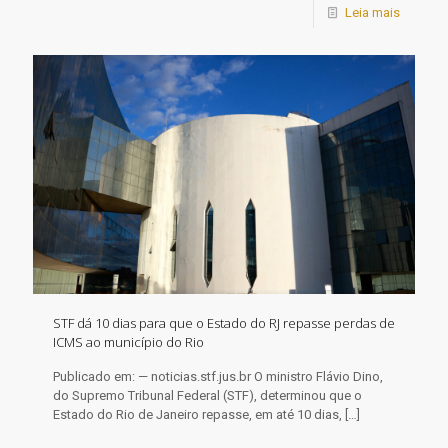
Leia mais
STF dá 10 dias para que o Estado do RJ repasse perdas de
ICMS ao município do Rio
Publicado em: — noticias.stf.jus.br O ministro Flávio Dino,
do Supremo Tribunal Federal (STF), determinou que o
Estado do Rio de Janeiro repasse, em até 10 dias,
[…]