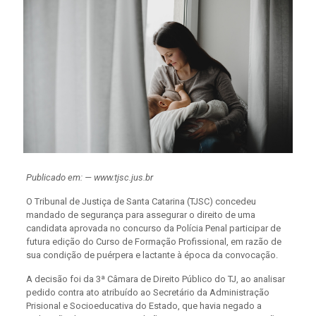
Publicado em: — www.tjsc.jus.br
O Tribunal de Justiça de Santa Catarina (TJSC) concedeu
mandado de segurança para assegurar o direito de uma
candidata aprovada no concurso da Polícia Penal participar de
futura edição do Curso de Formação Profissional, em razão de
sua condição de puérpera e lactante à época da convocação.
A decisão foi da 3ª Câmara de Direito Público do TJ, ao analisar
pedido contra ato atribuído ao Secretário da Administração
Prisional e Socioeducativa do Estado, que havia negado a