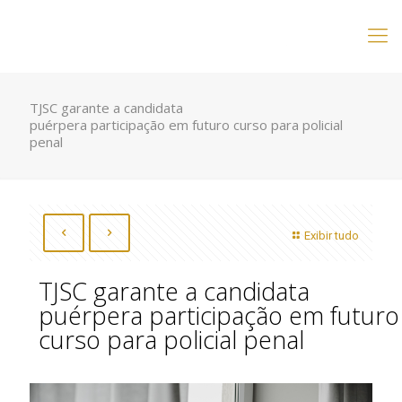
TJSC garante a candidata
puérpera participação em futuro curso para policial
penal
Exibir tudo
TJSC garante a candidata
puérpera participação em futuro
curso para policial penal