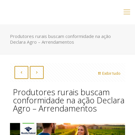
Produtores rurais buscam conformidade na ação
Declara Agro – Arrendamentos
Exibir tudo
Produtores rurais buscam
conformidade na ação Declara
Agro – Arrendamentos