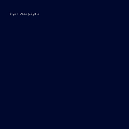
Siga nossa página