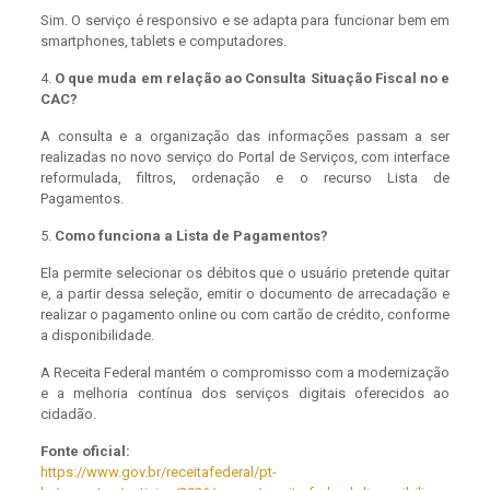
Sim. O serviço é responsivo e se adapta para funcionar bem em
smartphones, tablets e computadores.
4.
O que muda em relação ao Consulta Situação Fiscal no e
CAC?
A consulta e a organização das informações passam a ser
realizadas no novo serviço do Portal de Serviços, com interface
reformulada, filtros, ordenação e o recurso Lista de
Pagamentos.
5.
Como funciona a Lista de Pagamentos?
Ela permite selecionar os débitos que o usuário pretende quitar
e, a partir dessa seleção, emitir o documento de arrecadação e
realizar o pagamento online ou com cartão de crédito, conforme
a disponibilidade.
A Receita Federal mantém o compromisso com a modernização
e a melhoria contínua dos serviços digitais oferecidos ao
cidadão.
Fonte oficial:
https://www.gov.br/receitafederal/pt-