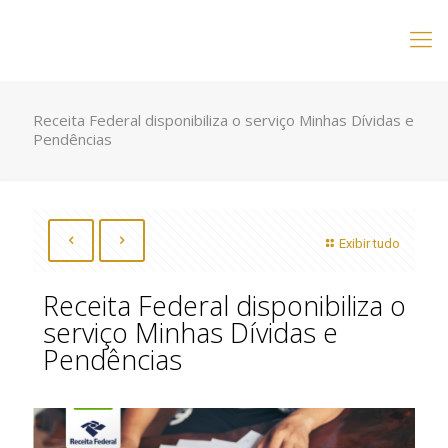
Receita Federal disponibiliza o serviço Minhas Dívidas e
Pendências
Exibir tudo
Receita Federal disponibiliza o
serviço Minhas Dívidas e
Pendências