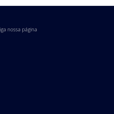
iga nossa página