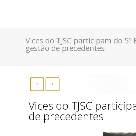
Vices do TJSC participam do 5º
gestão de precedentes
Vices do TJSC partici
de precedentes