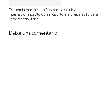
Economia marca reuniões para discutir a
internacionalização do aeroporto e a preparação para
reforma tributária
Deixe um comentário