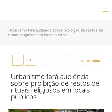
Urbanismo fará audiência sobre proibição de restos de
rituais religiosos em locais públicos
Exibir tudo
Urbanismo fará audiência
sobre proibição de restos de
rituais religiosos em locais
públicos