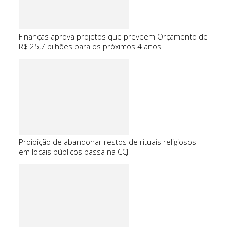
Finanças aprova projetos que preveem Orçamento de
R$ 25,7 bilhões para os próximos 4 anos
Proibição de abandonar restos de rituais religiosos
em locais públicos passa na CCJ