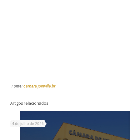
Fonte:
camara.joinville.br
Artigos relacionados
4 de julho de 2026