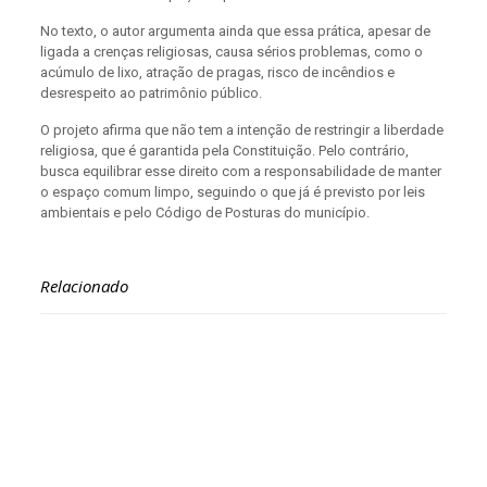
No texto, o autor argumenta ainda que essa prática, apesar de
ligada a crenças religiosas, causa sérios problemas, como o
acúmulo de lixo, atração de pragas, risco de incêndios e
desrespeito ao patrimônio público.
O projeto afirma que não tem a intenção de restringir a liberdade
religiosa, que é garantida pela Constituição. Pelo contrário,
busca equilibrar esse direito com a responsabilidade de manter
o espaço comum limpo, seguindo o que já é previsto por leis
ambientais e pelo Código de Posturas do município.
Relacionado