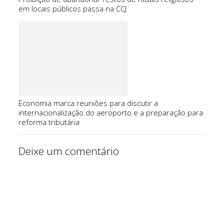
em locais públicos passa na CCJ
Economia marca reuniões para discutir a
internacionalização do aeroporto e a preparação para
reforma tributária
Deixe um comentário