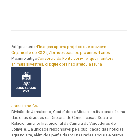
Artigo anterior
Finanças aprova projetos que preveem
Orçamento de R$ 25,7 bilhões para os próximos 4 anos
Próximo artigo
Consórcio da Ponte Joinville, que monitora
animais silvestres, diz que obra não afetou a fauna
Jornalismo CVJ
Divisão de Jornalismo, Conteúdos e Mídias Institucionais é uma
das duas divisões da Diretoria de Comunicação Social e
Relacionamento Institucional da Câmara de Vereadores de
Joinville. É a unidade responsável pela publicação das notícias
aqui no site, além dos perfis da CVJ nas redes sociais e outros