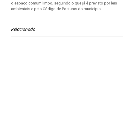
o espaço comum limpo, seguindo o que já é previsto por leis
ambientais e pelo Código de Posturas do município.
Relacionado