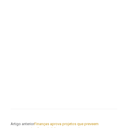
Artigo anterior
Finanças aprova projetos que preveem