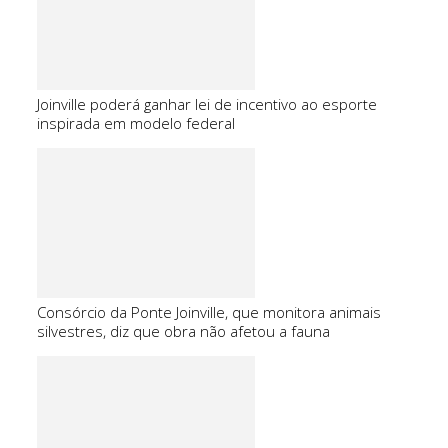
Joinville poderá ganhar lei de incentivo ao esporte
inspirada em modelo federal
Consórcio da Ponte Joinville, que monitora animais
silvestres, diz que obra não afetou a fauna