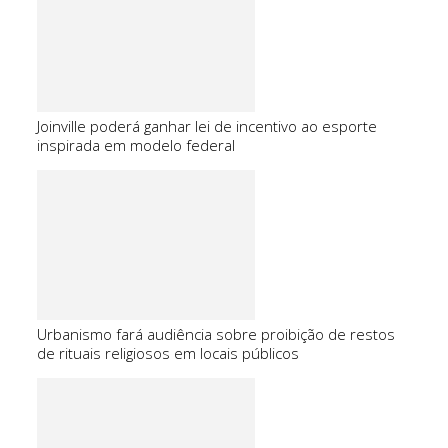
Joinville poderá ganhar lei de incentivo ao esporte
inspirada em modelo federal
Urbanismo fará audiência sobre proibição de restos
de rituais religiosos em locais públicos