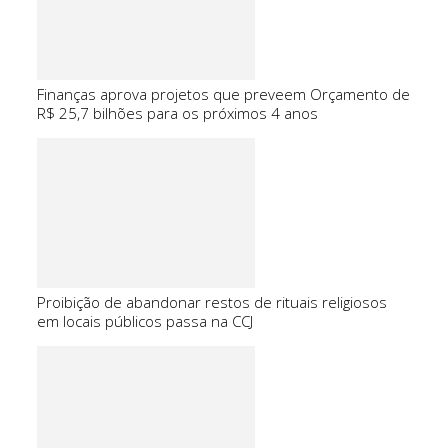
Finanças aprova projetos que preveem Orçamento de
R$ 25,7 bilhões para os próximos 4 anos
Proibição de abandonar restos de rituais religiosos
em locais públicos passa na CCJ