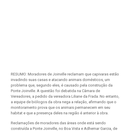
RESUMO: Moradores de Joinville reclamam que capivaras estão
invadindo suas casas e atacando animais domésticos, um
problema que, segundo eles, é causado pela construção da
Ponte Joinville. A questão foi debatida na Câmara de
Vereadores, a pedido da vereadora Liliane da Frada. No entanto,
a equipe de biólogos da obra nega a relação, afirmando que o
monitoramento prova que os animais permanecem em seu
habitat e que a presença deles na região é anterior à obra.
Reclamações de moradores das áreas onde está sendo
construída a Ponte Joinville, no Boa Vista e Adhemar Garcia, de