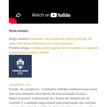
Relacionado
Artigo anterior
Urbanismo fará audiência sobre proibição de
restos de rituais religiosos em locais públicos
Próximo artigo
Joinville poderá ganhar lei de incentivo ao esporte
inspirada em modelo federal
Jornalismo CVJ
Divisão de Jornalismo, Conteúdos e Mídias Institucionais é uma
das duas divisões da Diretoria de Comunicação Social e
Relacionamento Institucional da Câmara de Vereadores de
Joinville. É a unidade responsável pela publicação das notícias