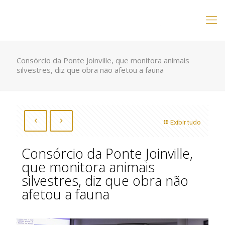
Consórcio da Ponte Joinville, que monitora animais
silvestres, diz que obra não afetou a fauna
Exibir tudo
Consórcio da Ponte Joinville,
que monitora animais
silvestres, diz que obra não
afetou a fauna