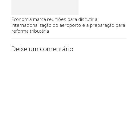
Economia marca reuniões para discutir a
internacionalização do aeroporto e a preparação para
reforma tributária
Deixe um comentário