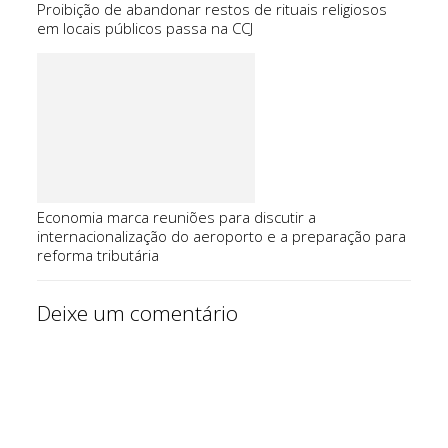
Proibição de abandonar restos de rituais religiosos
em locais públicos passa na CCJ
Economia marca reuniões para discutir a
internacionalização do aeroporto e a preparação para
reforma tributária
Deixe um comentário