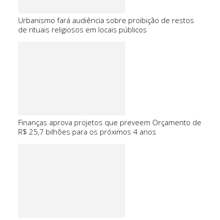
Urbanismo fará audiência sobre proibição de restos
de rituais religiosos em locais públicos
Finanças aprova projetos que preveem Orçamento de
R$ 25,7 bilhões para os próximos 4 anos