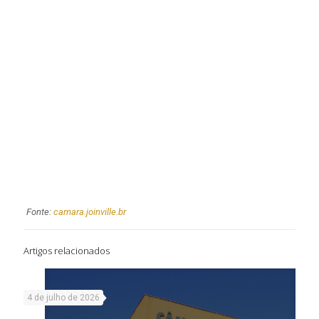
Fonte:
camara.joinville.br
Artigos relacionados
4 de julho de 2026