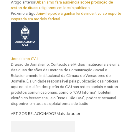
Artigo anterior
Urbanismo fará audiência sobre proibição de
restos de rituais religiosos em locais públicos
Próximo artigo
Joinville poderá ganhar lei de incentivo ao esporte
inspirada em modelo federal
Jornalismo CVJ
Divisão de Jornalismo, Conteúdos e Mídias Institucionais é uma
das duas divisões da Diretoria de Comunicação Social e
Relacionamento Institucional da Câmara de Vereadores de
Joinville. É a unidade responsável pela publicação das notícias
aqui no site, além dos perfis da CVJ nas redes sociais e outros
produtos comunicacionais, como o "CVJ Informa", boletim
eletrônico bissemanal, e o "Isso É Tão CVJ", podcast semanal
disponível em todas as plataformas de áudio.
ARTIGOS RELACIONADOS
Mais do autor