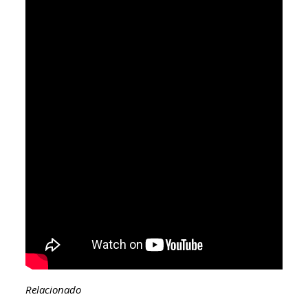
Relacionado