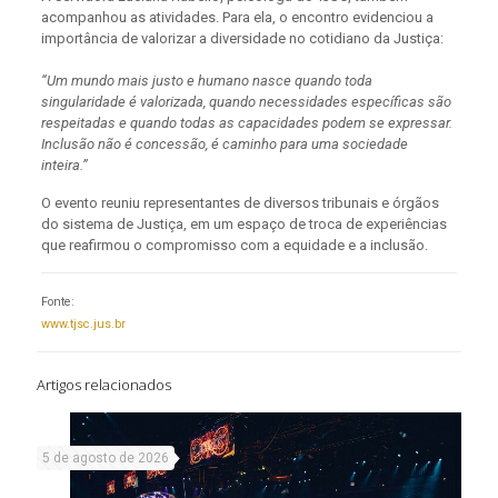
acompanhou as atividades. Para ela, o encontro evidenciou a
importância de valorizar a diversidade no cotidiano da Justiça:
“Um mundo mais justo e humano nasce quando toda
singularidade é valorizada, quando necessidades específicas são
respeitadas e quando todas as capacidades podem se expressar.
Inclusão não é concessão, é caminho para uma sociedade
inteira.”
O evento reuniu representantes de diversos tribunais e órgãos
do sistema de Justiça, em um espaço de troca de experiências
que reafirmou o compromisso com a equidade e a inclusão.
Fonte:
www.tjsc.jus.br
Artigos relacionados
5 de agosto de 2026