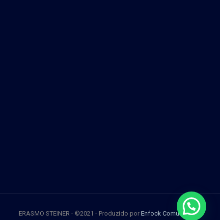
ERASMO STEINER - ©2021 - Produzido por
Enfock Comunicação