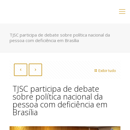
TJSC participa de debate sobre política nacional da
pessoa com deficiência em Brasília
Exibir tudo
TJSC participa de debate
sobre política nacional da
pessoa com deficiência em
Brasília