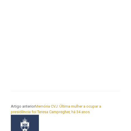
Artigo anterior
Memória CVJ: Última mulher a ocupar a
presidência foi Teresa Campregher, há 34 anos