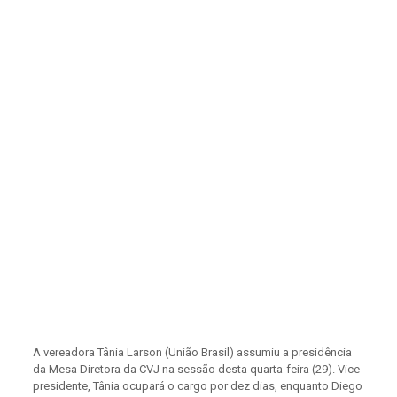
A vereadora Tânia Larson (União Brasil) assumiu a presidência
da Mesa Diretora da CVJ na sessão desta quarta-feira (29). Vice-
presidente, Tânia ocupará o cargo por dez dias, enquanto Diego