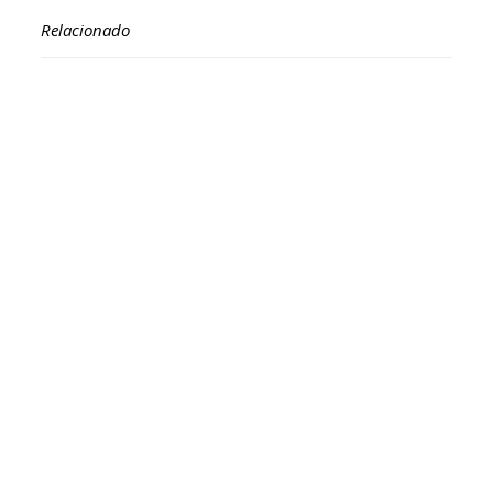
Relacionado