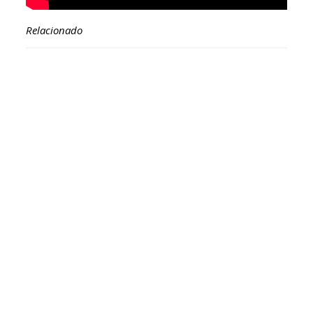
Relacionado