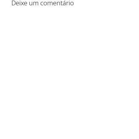
Deixe um comentário