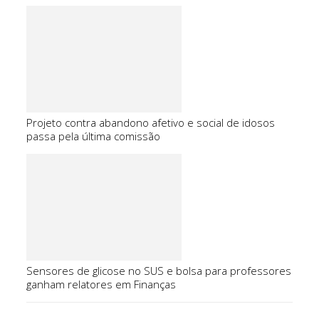
Projeto contra abandono afetivo e social de idosos
passa pela última comissão
Sensores de glicose no SUS e bolsa para professores
ganham relatores em Finanças