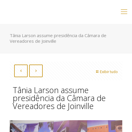
Tânia Larson assume presidência da Câmara de
Vereadores de Joinville
Exibir tudo
Tânia Larson assume
presidência da Câmara de
Vereadores de Joinville