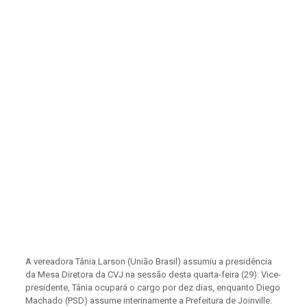
A vereadora Tânia Larson (União Brasil) assumiu a presidência
da Mesa Diretora da CVJ na sessão desta quarta-feira (29). Vice-
presidente, Tânia ocupará o cargo por dez dias, enquanto Diego
Machado (PSD) assume interinamente a Prefeitura de Joinville.