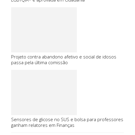
Projeto contra abandono afetivo e social de idosos
passa pela última comissão
Sensores de glicose no SUS e bolsa para professores
ganham relatores em Finanças