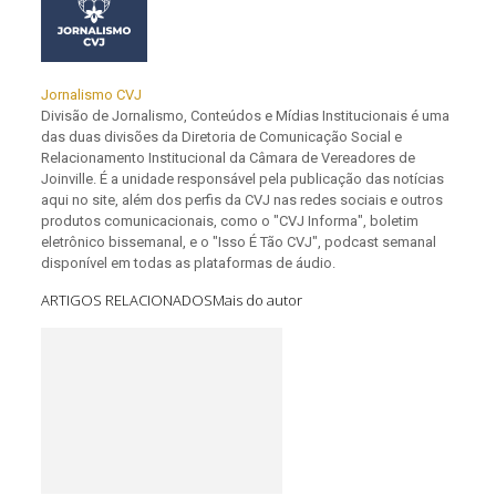
Jornalismo CVJ
Divisão de Jornalismo, Conteúdos e Mídias Institucionais é uma
das duas divisões da Diretoria de Comunicação Social e
Relacionamento Institucional da Câmara de Vereadores de
Joinville. É a unidade responsável pela publicação das notícias
aqui no site, além dos perfis da CVJ nas redes sociais e outros
produtos comunicacionais, como o "CVJ Informa", boletim
eletrônico bissemanal, e o "Isso É Tão CVJ", podcast semanal
disponível em todas as plataformas de áudio.
ARTIGOS RELACIONADOS
Mais do autor