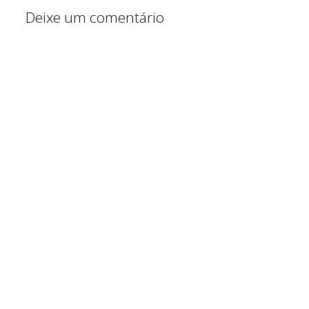
Deixe um comentário