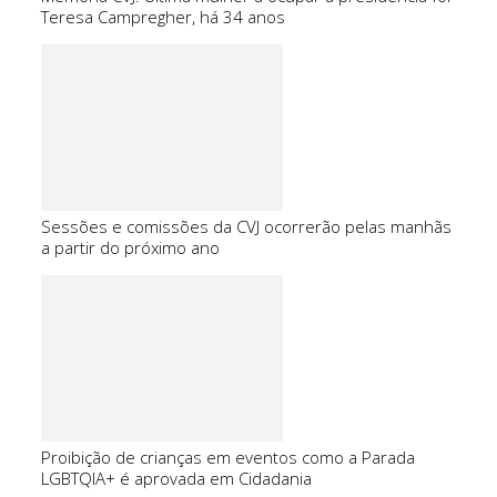
Teresa Campregher, há 34 anos
Sessões e comissões da CVJ ocorrerão pelas manhãs
a partir do próximo ano
Proibição de crianças em eventos como a Parada
LGBTQIA+ é aprovada em Cidadania