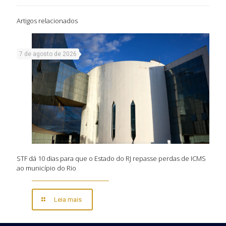
Artigos relacionados
7 de agosto de 2026
STF dá 10 dias para que o Estado do RJ repasse perdas de ICMS
ao município do Rio
Leia mais