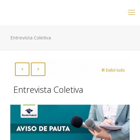
Entrevista Coletiva
Exibir tudo
Entrevista Coletiva