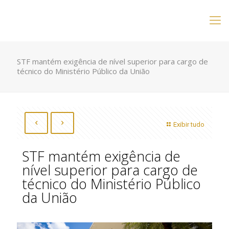
STF mantém exigência de nível superior para cargo de
técnico do Ministério Público da União
Exibir tudo
STF mantém exigência de
nível superior para cargo de
técnico do Ministério Público
da União