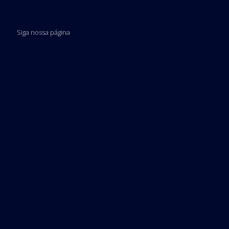
Siga nossa página