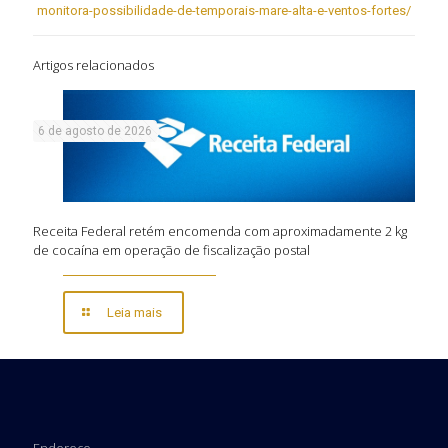
monitora-possibilidade-de-temporais-mare-alta-e-ventos-fortes/
Artigos relacionados
6 de agosto de 2026
Receita Federal retém encomenda com aproximadamente 2 kg
de cocaína em operação de fiscalização postal
Leia mais
Endereço