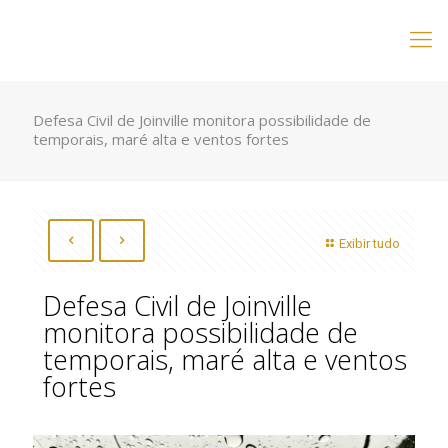
Defesa Civil de Joinville monitora possibilidade de
temporais, maré alta e ventos fortes
Exibir tudo
Defesa Civil de Joinville
monitora possibilidade de
temporais, maré alta e ventos
fortes