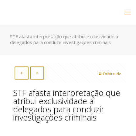
STF afasta interpretação que atribui exclusividade a
delegados para conduzir investigações criminais
Exibir tudo
STF afasta interpretação que
atribui exclusividade a
delegados para conduzir
investigações criminais