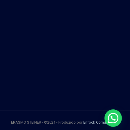
ERASMO STEINER - ©2021 - Produzido por
Enfock Comunicação