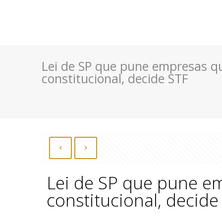
Lei de SP que pune empresas q
constitucional, decide STF
Lei de SP que pune e
constitucional, decide