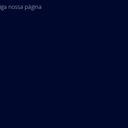
iga nossa página