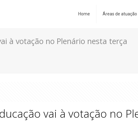
Home
Áreas de atuação
ai à votação no Plenário nesta terça
ducação vai à votação no Ple