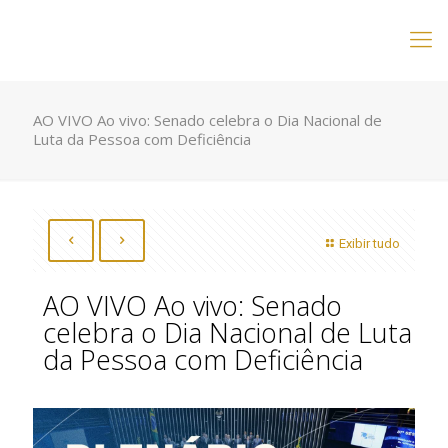
AO VIVO Ao vivo: Senado celebra o Dia Nacional de
Luta da Pessoa com Deficiência
Exibir tudo
AO VIVO Ao vivo: Senado
celebra o Dia Nacional de Luta
da Pessoa com Deficiência