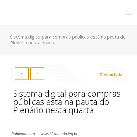
Sistema digital para compras públicas está na pauta do
Plenário nesta quarta
Exibir tudo
Sistema digital para compras
públicas está na pauta do
Plenário nesta quarta
Publicado em: — www12.senado.leg.br