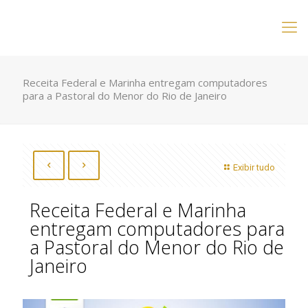
Receita Federal e Marinha entregam computadores
para a Pastoral do Menor do Rio de Janeiro
Exibir tudo
Receita Federal e Marinha
entregam computadores para
a Pastoral do Menor do Rio de
Janeiro