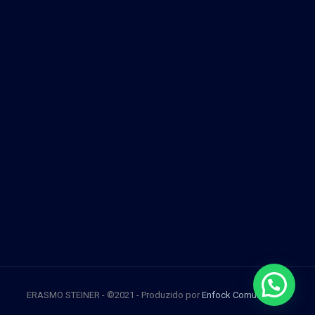
ERASMO STEINER - ©2021 - Produzido por
Enfock Comunicação