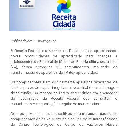
Publicado em: — www.gov.br
A Receita Federal e a Marinha do Brasil estão proporcionando
novas oportunidades de aprendizado para crianças e
adolescentes da Pastoral do Menor do Rio. Na última sexta-feira
(24), foram entregues 30 computadores, resultado da
transformação de aparelhos de TV Box apreendidos.
Os computadores eram originalmente aparelhos receptores de
sinal capazes de captar irregularmente o sinal de canais pagos
de televisão. Os receptores foram apreendidos em operações
de fiscalização da Receita Federal que combatem o
contrabando e a importação irregular de mercadorias.
Doados à Marinha, os dispositivos foram transformados em
computadores de baixo custo pela equipe de militares técnicos
do Centro Tecnológico do Corpo de Fuzileiros Navais