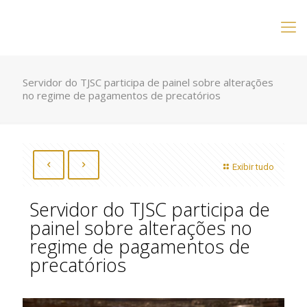
Servidor do TJSC participa de painel sobre alterações
no regime de pagamentos de precatórios
Exibir tudo
Servidor do TJSC participa de
painel sobre alterações no
regime de pagamentos de
precatórios