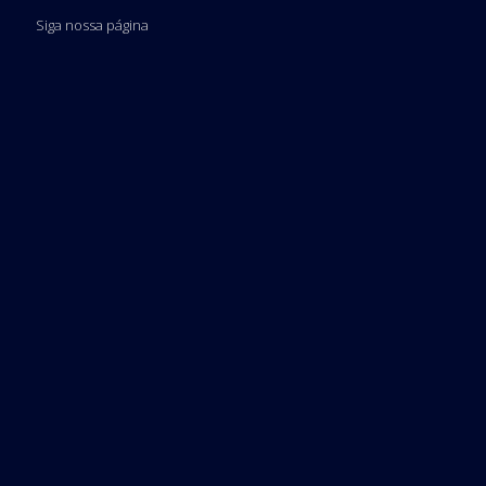
Siga nossa página