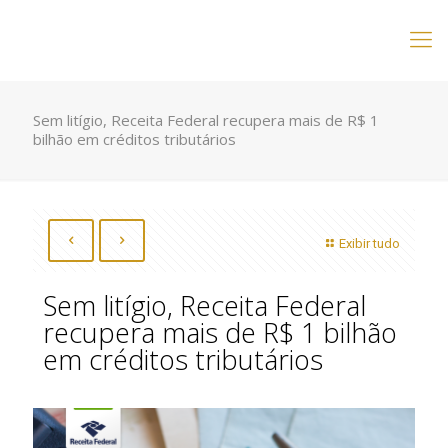
Sem litígio, Receita Federal recupera mais de R$ 1
bilhão em créditos tributários
Exibir tudo
Sem litígio, Receita Federal
recupera mais de R$ 1 bilhão
em créditos tributários