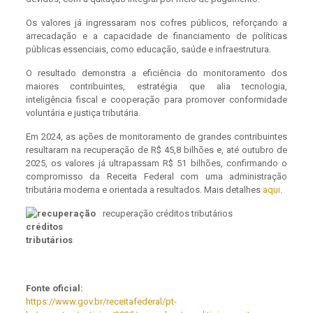
Os valores já ingressaram nos cofres públicos, reforçando a
arrecadação e a capacidade de financiamento de políticas
públicas essenciais, como educação, saúde e infraestrutura.
O resultado demonstra a eficiência do monitoramento dos
maiores contribuintes, estratégia que alia tecnologia,
inteligência fiscal e cooperação para promover conformidade
voluntária e justiça tributária.
Em 2024, as ações de monitoramento de grandes contribuintes
resultaram na recuperação de R$ 45,8 bilhões e, até outubro de
2025, os valores já ultrapassam R$ 51 bilhões, confirmando o
compromisso da Receita Federal com uma administração
tributária moderna e orientada a resultados. Mais detalhes
aqui
.
recuperação créditos tributários
Fonte oficial:
https://www.gov.br/receitafederal/pt-