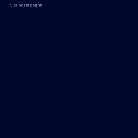
Siga nossa página