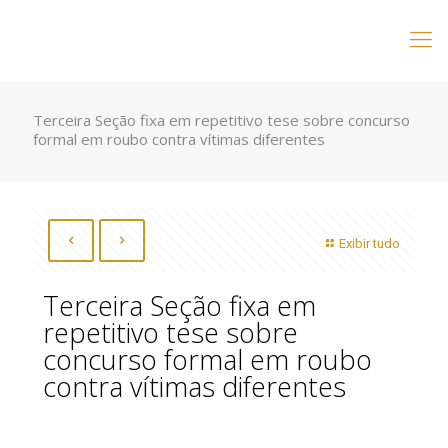
Terceira Seção fixa em repetitivo tese sobre concurso
formal em roubo contra vítimas diferentes
Exibir tudo
Terceira Seção fixa em
repetitivo tese sobre
concurso formal em roubo
contra vítimas diferentes