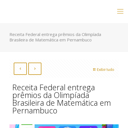
Receita Federal entrega prêmios da Olimpíada
Brasileira de Matemática em Pernambuco
Exibir tudo
Receita Federal entrega
prêmios da Olimpíada
Brasileira de Matemática em
Pernambuco