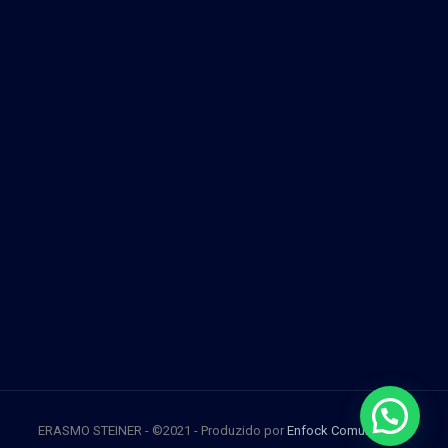
ERASMO STEINER - ©2021 - Produzido por
Enfock Comunicação