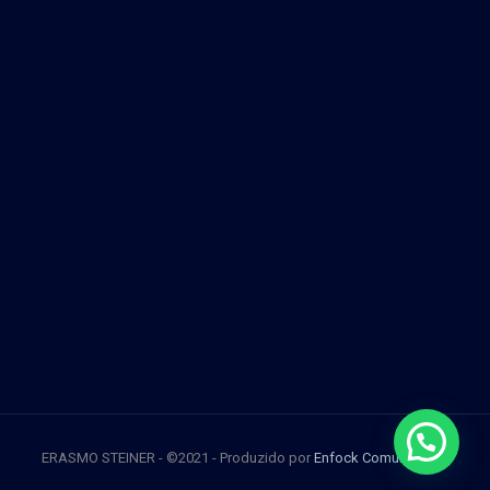
ERASMO STEINER - ©2021 - Produzido por
Enfock Comunicação