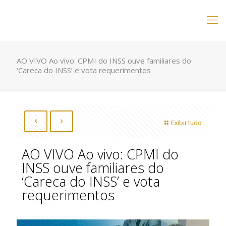
AO VIVO Ao vivo: CPMI do INSS ouve familiares do
‘Careca do INSS’ e vota requerimentos
Exibir tudo
AO VIVO Ao vivo: CPMI do
INSS ouve familiares do
‘Careca do INSS’ e vota
requerimentos