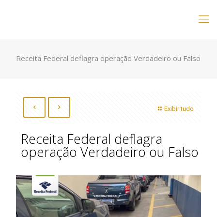
Receita Federal deflagra operação Verdadeiro ou Falso
Exibir tudo
Receita Federal deflagra
operação Verdadeiro ou Falso