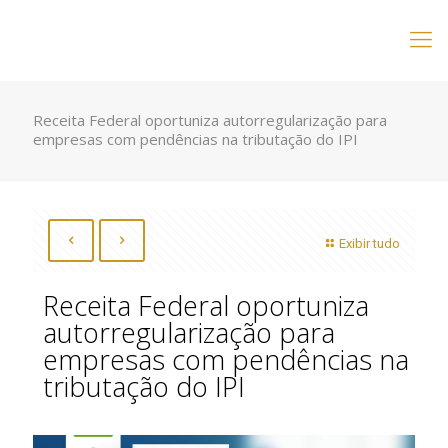
Receita Federal oportuniza autorregularização para
empresas com pendências na tributação do IPI
Exibir tudo
Receita Federal oportuniza
autorregularização para
empresas com pendências na
tributação do IPI