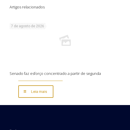
Artigos relacionados
7 de agosto de 2026
Senado faz esforço concentrado a partir de segunda
Leia mais