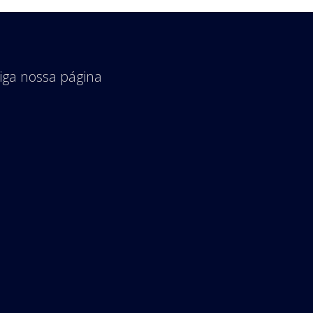
iga nossa página