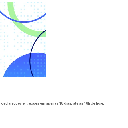
 declarações entregues em apenas 18 dias, até às 18h de hoje,