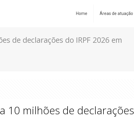
Home
Áreas de atuação
hões de declarações do IRPF 2026 em
ça 10 milhões de declaraçõe