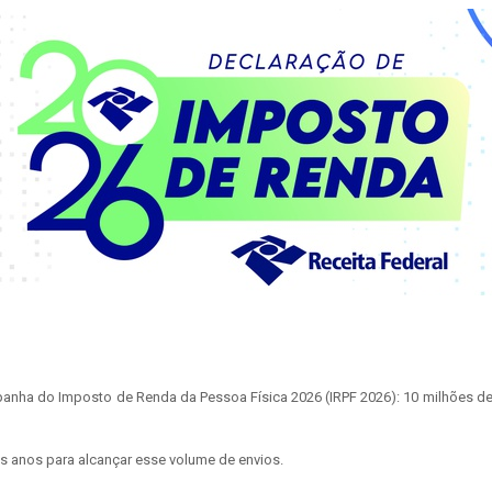
mpanha do Imposto de Renda da Pessoa Física 2026 (IRPF 2026): 10 milhões de
os anos para alcançar esse volume de envios.