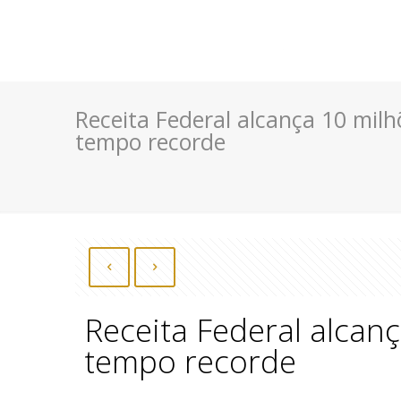
Receita Federal alcança 10 mil
tempo recorde
Receita Federal alcan
tempo recorde