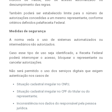
descumprimento das regras.
Também poderá ser estabelecido limite para o número de
autorizações concedidas a um mesmo representante, conforme
critérios definidos pelaReceita Federal.
Medidas de segurança
A norma veda o uso de sistemas automatizados ou
intermediários não autorizados.
Caso esse tipo de uso seja identificado, a Receita Federal
poderá interromper o acesso, bloquear o representante ou
cancelar autorizações.
Não será permitido o uso dos serviços digitais que exigem
autenticação nos casos de:
Situação cadastral irregular no CNPJ;
Situação cadastral irregular no CPF do titular ou do
representante;
Inconsistência nos dados do responsável pela pessoa
jurídica.