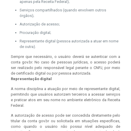
apenas pela Receita Federal);
Serviços compartilhados (quando envolvem outros
órgãos);
Autorização de acesso;
Procuração digital;
Representante digital (pessoa autorizada a atuar em nome
de outra).
Sempre que necessário, o usuário deverá se autenticar com a
conta gov.br. No caso de pessoas jurídicas, o acesso poderá
ser realizado pelo responsável legal perante o CNPJ, por meio
de certificado digital ou por pessoa autorizada.
Representação digital
A norma disciplina a atuação por meio de representante digital,
permitindo que usuários autorizem terceiros a acessar serviços
e praticar atos em seu nome no ambiente eletrônico da Receita
Federal.
A autorização de acesso pode ser concedida diretamente pelo
titular da conta gov.br ou solicitada em situações específicas,
como quando o usuário não possui nível adequado de