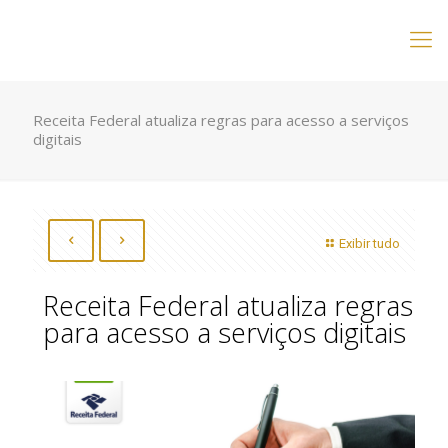
Receita Federal atualiza regras para acesso a serviços
digitais
Exibir tudo
Receita Federal atualiza regras
para acesso a serviços digitais