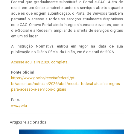
Federal que gradualmente substituirá o Portal e-CAC. Além de
reunir em um único ambiente tanto os serviços abertos quanto
aqueles que exigem autenticação, o Portal de Serviços também
permitirá o acesso a todos os serviços atualmente disponíveis
no e-CAC. O novo Portal ainda integra sistemas relevantes, como
o e-Social e a Redesim, ampliando a oferta de serviços digitais
em um só lugar.
A Instrução Normativa entrou em vigor na data de sua
publicação no Diário Oficial da União, em 6 de abril de 2026.
Acesse aqui a IN 2.320 completa.
Fonte oficial:
https://www.gov.br/receitafederal/pt-
br/assuntos/noticias/2026/abril/receita-federal-atualiza-regras-
para-acesso-a-servicos-digitais
Fonte:
www.gov.br
Artigos relacionados