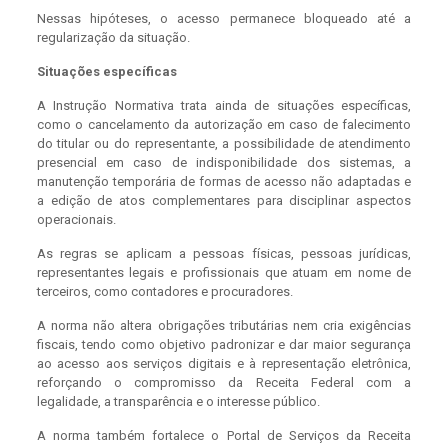
Nessas hipóteses, o acesso permanece bloqueado até a
regularização da situação.
Situações específicas
A Instrução Normativa trata ainda de situações específicas,
como o cancelamento da autorização em caso de falecimento
do titular ou do representante, a possibilidade de atendimento
presencial em caso de indisponibilidade dos sistemas, a
manutenção temporária de formas de acesso não adaptadas e
a edição de atos complementares para disciplinar aspectos
operacionais.
As regras se aplicam a pessoas físicas, pessoas jurídicas,
representantes legais e profissionais que atuam em nome de
terceiros, como contadores e procuradores.
A norma não altera obrigações tributárias nem cria exigências
fiscais, tendo como objetivo padronizar e dar maior segurança
ao acesso aos serviços digitais e à representação eletrônica,
reforçando o compromisso da Receita Federal com a
legalidade, a transparência e o interesse público.
A norma também fortalece o Portal de Serviços da Receita