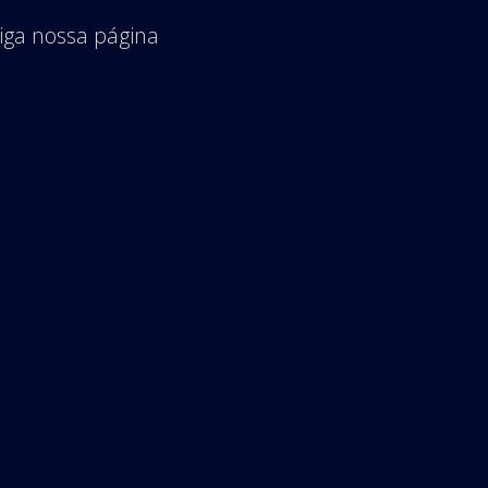
iga nossa página