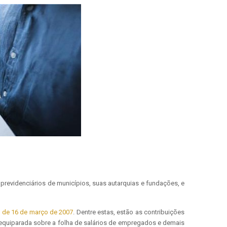
 previdenciários de municípios, suas autarquias e fundações, e
7, de 16 de março de 2007
. Dentre estas, estão as contribuições
equiparada sobre a folha de salários de empregados e demais