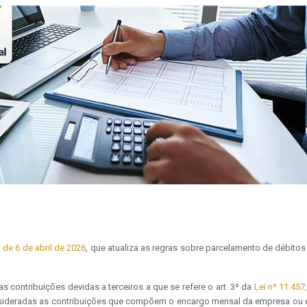
 de 6 de abril de 2026
, que atualiza as regras sobre parcelamento de débitos
 contribuições devidas a terceiros a que se refere o art. 3º da
Lei nº 11.45
nsideradas as contribuições que compõem o encargo mensal da empresa ou 