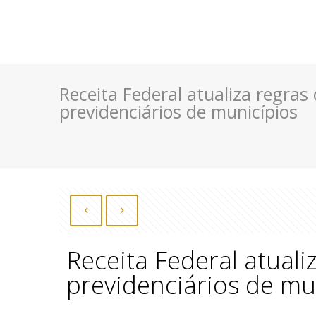
Receita Federal atualiza regras
previdenciários de municípios
Receita Federal atual
previdenciários de mu