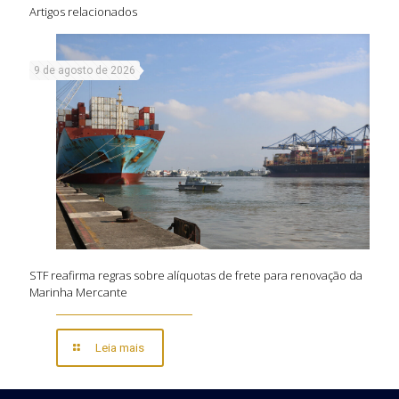
Artigos relacionados
9 de agosto de 2026
STF reafirma regras sobre alíquotas de frete para renovação da
Marinha Mercante
Leia mais