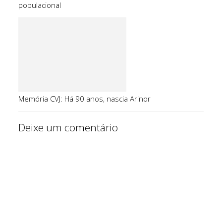
populacional
Memória CVJ: Há 90 anos, nascia Arinor
Deixe um comentário