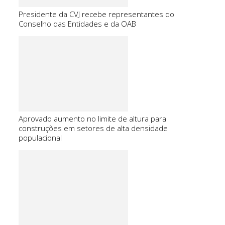
Presidente da CVJ recebe representantes do
Conselho das Entidades e da OAB
Aprovado aumento no limite de altura para
construções em setores de alta densidade
populacional