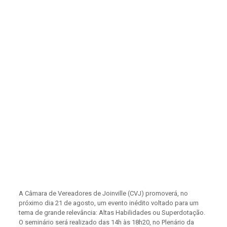
A Câmara de Vereadores de Joinville (CVJ) promoverá, no
próximo dia 21 de agosto, um evento inédito voltado para um
tema de grande relevância: Altas Habilidades ou Superdotação.
O seminário será realizado das 14h às 18h20, no Plenário da