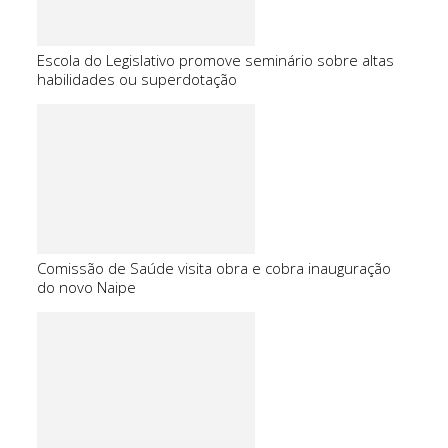
Escola do Legislativo promove seminário sobre altas
habilidades ou superdotação
Comissão de Saúde visita obra e cobra inauguração
do novo Naipe