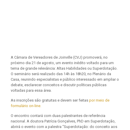
A Câmara de Vereadores de Joinville (CVJ) promoverá, no
próximo dia 21 de agosto, um evento inédito voltado para um
tema de grande relevância: Altas Habilidades ou Superdotação.
O seminário será realizado das 14h às 18h20, no Plenário da
Casa, reunindo especialistas e público interessado em ampliar o
debate, esclarecer conceitos e discutir políticas públicas
voltadas para essa área.
As inscrições são gratuitas e devem ser feitas
por meio de
formulário on-line.
O encontro contará com duas palestrantes de referência
nacional. A doutora Patrícia Gonçalves, PhD em Superdotação,
abrirá o evento com a palestra “Superdotação: do conceito aos