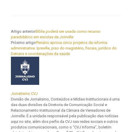
Artigo anterior
Bíblia poderá ser usada como recurso
paradidático em escolas de Joinville
Próximo artigo
Plenário aprova cinco projetos da reforma
administrativa: Ipreville, piso do magistério, fiscais, jurídico do
Detrans e coordenações da saúde
Jornalismo CVJ
Divisão de Jornalismo, Conteúdos e Mídias Institucionais é uma
das duas divisões da Diretoria de Comunicação Social e
Relacionamento Institucional da Câmara de Vereadores de
Joinville. É a unidade responsável pela publicação das notícias
aqui no site, além dos perfis da CVJ nas redes sociais e outros
produtos comunicacionais, como o “CVJ Informa”, boletim