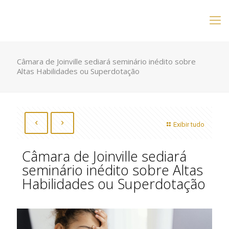
Câmara de Joinville sediará seminário inédito sobre
Altas Habilidades ou Superdotação
Exibir tudo
Câmara de Joinville sediará
seminário inédito sobre Altas
Habilidades ou Superdotação