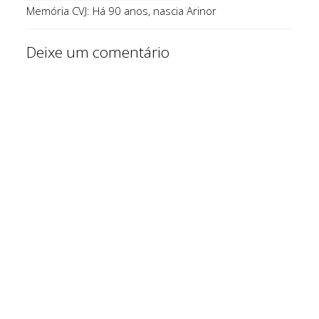
Memória CVJ: Há 90 anos, nascia Arinor
Deixe um comentário