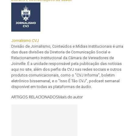
Jornalismo CVJ
Divisão de Jornalismo, Conteúdos e Mídias Institucionais é uma
das duas divisões da Diretoria de Comunicação Social e
Relacionamento Institucional da Câmara de Vereadores de
Joinville. É a unidade responsável pela publicação das notícias
aqui no site, além dos perfis da CVJ nas redes sociais e outros
produtos comunicacionais, como o "CVJ Informa", boletim
eletrônico bissemanal, e o "Isso É Tão CVJ", podcast semanal
disponível em todas as plataformas de áudio.
ARTIGOS RELACIONADOS
Mais do autor