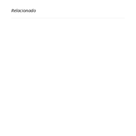
Relacionado