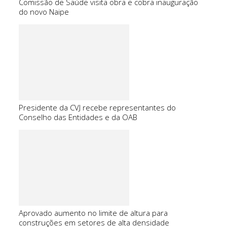
Comissão de Saúde visita obra e cobra inauguração
do novo Naipe
Presidente da CVJ recebe representantes do
Conselho das Entidades e da OAB
Aprovado aumento no limite de altura para
construções em setores de alta densidade