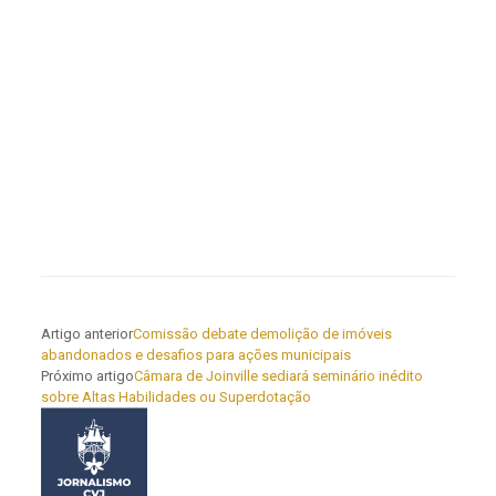
Artigo anterior
Comissão debate demolição de imóveis
abandonados e desafios para ações municipais
Próximo artigo
Câmara de Joinville sediará seminário inédito
sobre Altas Habilidades ou Superdotação