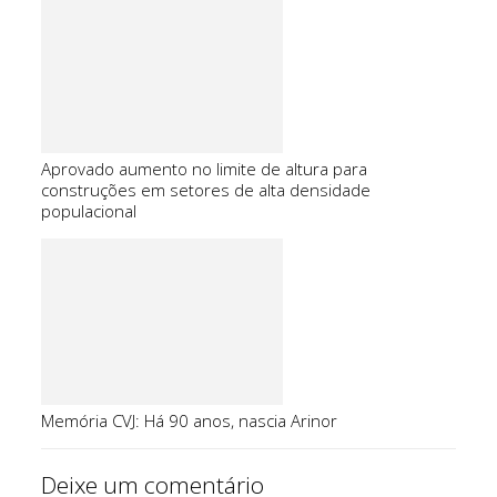
Aprovado aumento no limite de altura para
construções em setores de alta densidade
populacional
Memória CVJ: Há 90 anos, nascia Arinor
Deixe um comentário