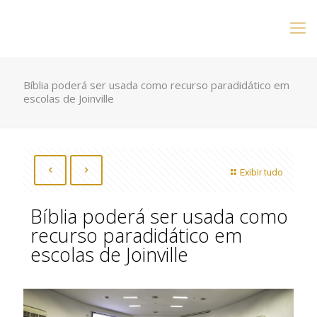
Bíblia poderá ser usada como recurso paradidático em
escolas de Joinville
Exibir tudo
Bíblia poderá ser usada como
recurso paradidático em
escolas de Joinville