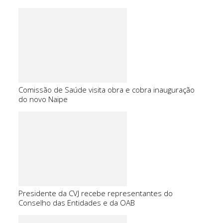
Comissão de Saúde visita obra e cobra inauguração
do novo Naipe
Presidente da CVJ recebe representantes do
Conselho das Entidades e da OAB