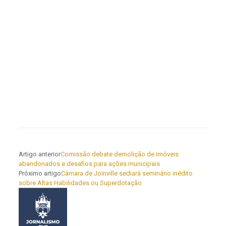
Artigo anterior
Comissão debate demolição de imóveis
abandonados e desafios para ações municipais
Próximo artigo
Câmara de Joinville sediará seminário inédito
sobre Altas Habilidades ou Superdotação