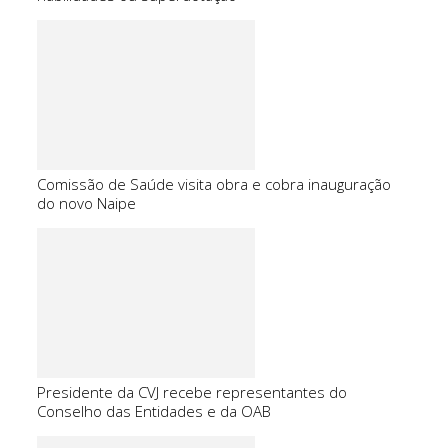
Comissão de Saúde visita obra e cobra inauguração
do novo Naipe
Presidente da CVJ recebe representantes do
Conselho das Entidades e da OAB