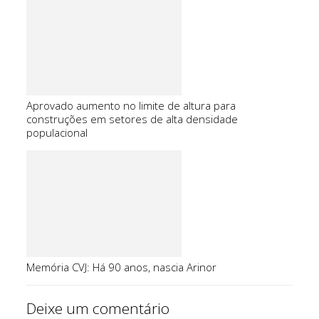
Aprovado aumento no limite de altura para
construções em setores de alta densidade
populacional
Memória CVJ: Há 90 anos, nascia Arinor
Deixe um comentário