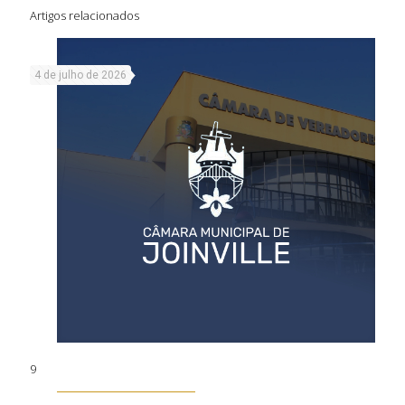
Artigos relacionados
4 de julho de 2026
9