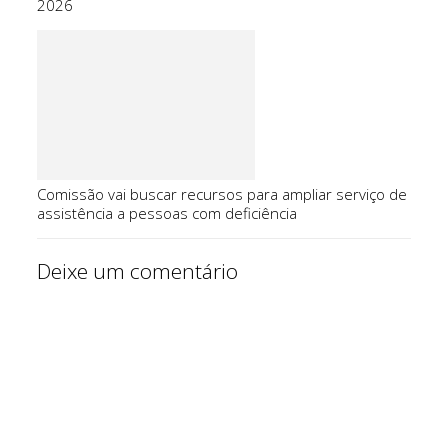
2026
Comissão vai buscar recursos para ampliar serviço de
assistência a pessoas com deficiência
Deixe um comentário