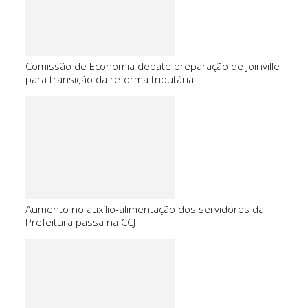
Comissão de Economia debate preparação de Joinville
para transição da reforma tributária
Aumento no auxílio-alimentação dos servidores da
Prefeitura passa na CCJ