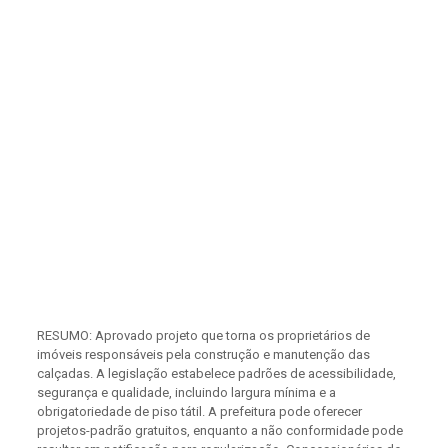
RESUMO: Aprovado projeto que torna os proprietários de
imóveis responsáveis pela construção e manutenção das
calçadas. A legislação estabelece padrões de acessibilidade,
segurança e qualidade, incluindo largura mínima e a
obrigatoriedade de piso tátil. A prefeitura pode oferecer
projetos-padrão gratuitos, enquanto a não conformidade pode