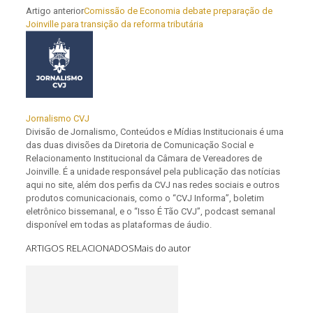
Artigo anterior
Comissão de Economia debate preparação de
Joinville para transição da reforma tributária
Jornalismo CVJ
Divisão de Jornalismo, Conteúdos e Mídias Institucionais é uma
das duas divisões da Diretoria de Comunicação Social e
Relacionamento Institucional da Câmara de Vereadores de
Joinville. É a unidade responsável pela publicação das notícias
aqui no site, além dos perfis da CVJ nas redes sociais e outros
produtos comunicacionais, como o “CVJ Informa”, boletim
eletrônico bissemanal, e o “Isso É Tão CVJ”, podcast semanal
disponível em todas as plataformas de áudio.
ARTIGOS RELACIONADOS
Mais do autor