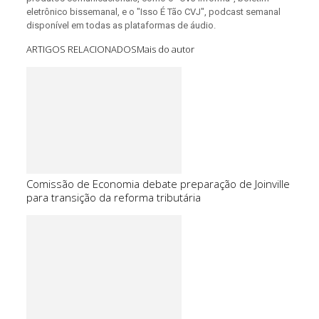
eletrônico bissemanal, e o "Isso É Tão CVJ", podcast semanal
disponível em todas as plataformas de áudio.
ARTIGOS RELACIONADOS
Mais do autor
Comissão de Economia debate preparação de Joinville
para transição da reforma tributária