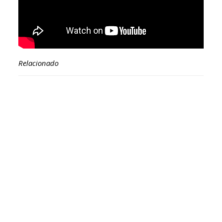
Relacionado