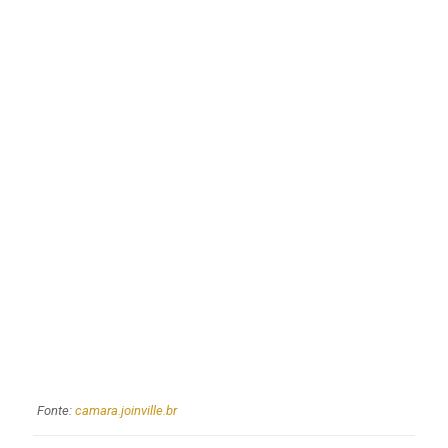
Fonte:
camara.joinville.br