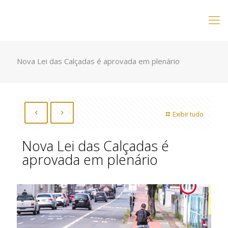
Nova Lei das Calçadas é aprovada em plenário
Exibir tudo
Nova Lei das Calçadas é
aprovada em plenário