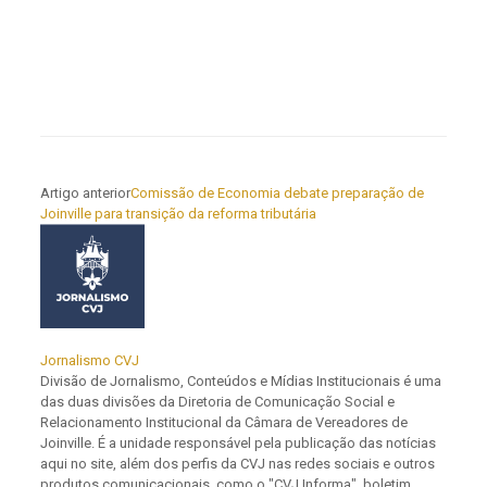
Artigo anterior
Comissão de Economia debate preparação de
Joinville para transição da reforma tributária
Jornalismo CVJ
Divisão de Jornalismo, Conteúdos e Mídias Institucionais é uma
das duas divisões da Diretoria de Comunicação Social e
Relacionamento Institucional da Câmara de Vereadores de
Joinville. É a unidade responsável pela publicação das notícias
aqui no site, além dos perfis da CVJ nas redes sociais e outros
produtos comunicacionais, como o "CVJ Informa", boletim