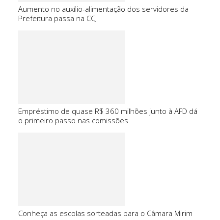
Aumento no auxílio-alimentação dos servidores da
Prefeitura passa na CCJ
Empréstimo de quase R$ 360 milhões junto à AFD dá
o primeiro passo nas comissões
Conheça as escolas sorteadas para o Câmara Mirim