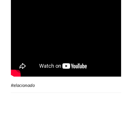
Relacionado