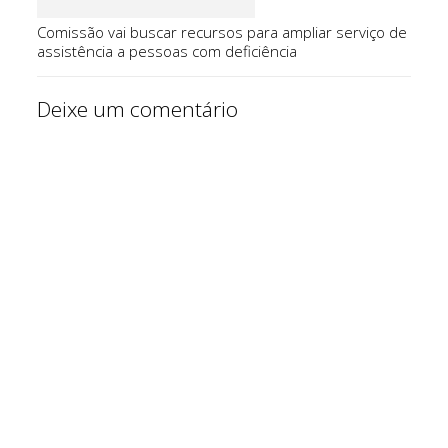
Comissão vai buscar recursos para ampliar serviço de
assistência a pessoas com deficiência
Deixe um comentário