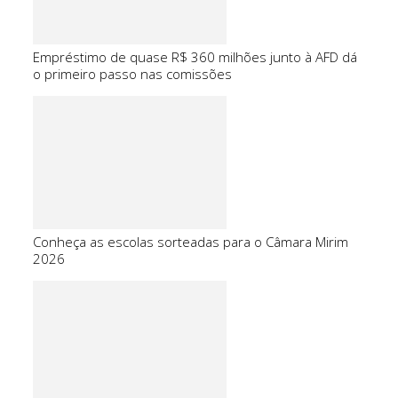
Empréstimo de quase R$ 360 milhões junto à AFD dá
o primeiro passo nas comissões
Conheça as escolas sorteadas para o Câmara Mirim
2026