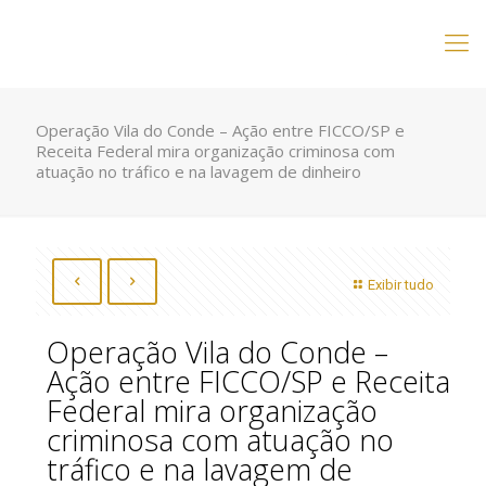
Operação Vila do Conde – Ação entre FICCO/SP e
Receita Federal mira organização criminosa com
atuação no tráfico e na lavagem de dinheiro
Exibir tudo
Operação Vila do Conde –
Ação entre FICCO/SP e Receita
Federal mira organização
criminosa com atuação no
tráfico e na lavagem de