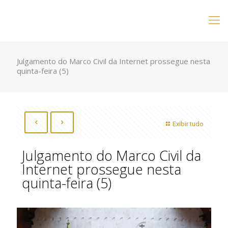
Julgamento do Marco Civil da Internet prossegue nesta
quinta-feira (5)
Exibir tudo
Julgamento do Marco Civil da
Internet prossegue nesta
quinta-feira (5)