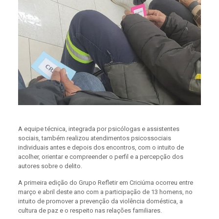
A equipe técnica, integrada por psicólogas e assistentes
sociais, também realizou atendimentos psicossociais
individuais antes e depois dos encontros, com o intuito de
acolher, orientar e compreender o perfil e a percepção dos
autores sobre o delito.
A primeira edição do Grupo Refletir em Criciúma ocorreu entre
março e abril deste ano com a participação de 13 homens, no
intuito de promover a prevenção da violência doméstica, a
cultura de paz e o respeito nas relações familiares.