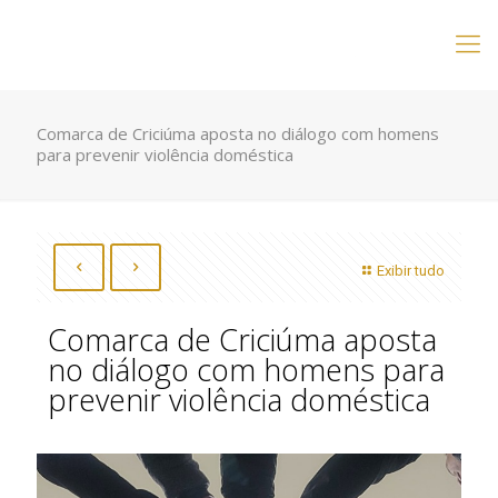
Comarca de Criciúma aposta no diálogo com homens
para prevenir violência doméstica
Exibir tudo
Comarca de Criciúma aposta
no diálogo com homens para
prevenir violência doméstica