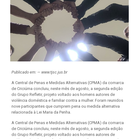
Publicado em: — www.tjsc.jus.br
A Central de Penas e Medidas Alternativas (CPMA) da comarca
de Criciúma concluiu, neste mês de agosto, a segunda edição
do Grupo Refletir, projeto voltado aos homens autores de
violência doméstica e familiar contra a mulher. Foram reunidos
nove participantes que cumprem pena ou medida alternativa
relacionada à Lei Maria da Penha.
A Central de Penas e Medidas Alternativas (CPMA) da comarca
de Criciúma concluiu, neste mês de agosto, a segunda edição
do Grupo Refletir, projeto voltado aos homens autores de