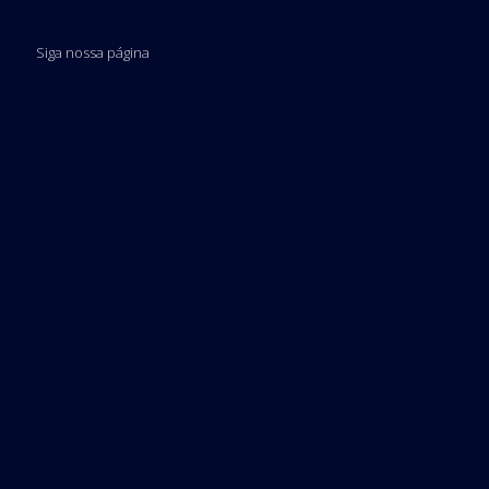
Siga nossa página