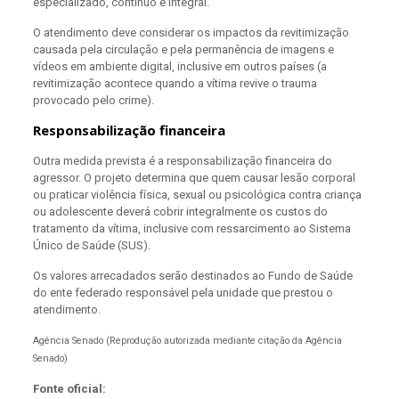
especializado, contínuo e integral.
O atendimento deve considerar os impactos da revitimização
causada pela circulação e pela permanência de imagens e
vídeos em ambiente digital, inclusive em outros países (a
revitimização acontece quando a vítima revive o trauma
provocado pelo crime).
Responsabilização financeira
Outra medida prevista é a responsabilização financeira do
agressor. O projeto determina que quem causar lesão corporal
ou praticar violência física, sexual ou psicológica contra criança
ou adolescente deverá cobrir integralmente os custos do
tratamento da vítima, inclusive com ressarcimento ao Sistema
Único de Saúde (SUS).
Os valores arrecadados serão destinados ao Fundo de Saúde
do ente federado responsável pela unidade que prestou o
atendimento.
Agência Senado (Reprodução autorizada mediante citação da Agência
Senado)
Fonte oficial: