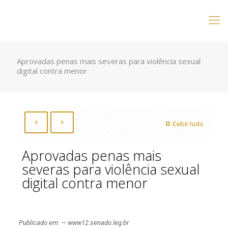
Aprovadas penas mais severas para violência sexual
digital contra menor
Exibir tudo
Aprovadas penas mais
severas para violência sexual
digital contra menor
Publicado em: — www12.senado.leg.br