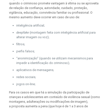
quando o criminoso promete vantagem à vítima ou se aproveita
de relação de confiança, autoridade, cuidado, proteção,
vigilância, educação, convivência familiar ou profissional. O
mesmo aumento deve ocorrer em caso de uso de:
inteligência artificial;
deepfake
(montagem feita com inteligência artificial para
alterar imagem ou voz);
filtros;
perfis falsos;
“anonimização” (quando se utilizam mecanismos para
impedir a identificação do criminoso);
aplicativos de mensagens;
redes sociais;
jogos on-line;
Para os casos em que há a simulação da participação de
crianças e adolescentes em conteúdo de violência sexual (como
montagens, adulterações ou modificações de imagem),
a proposta aumenta a pena (que hoje é de 1 a 3 anos de