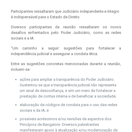
Participantes ressaltaram que Judiciário independente e íntegro
é indispensável para o Estado de Direito.
Diversos participantes da reunião ressaltaram os novos
desafios enfrentados pelo Poder Judiciário, como as redes
sociais e a IA.
"Um caminho a seguir: sugestões para fortalecer a
independência judicial e assegurar a conduta ética.
Entre as sugestões concretas mencionadas durante a reunião,
incluem-se:
ações para ampliar a transparência do Poder Judiciário.
Sustentou-se que a transparência judicial não representa
um sinal de desconfiança, e sim um meio de fortalecer a
prestação de contas interna e de beneficiar a sociedade;
elaboração de códigos de conduta para o uso das redes
sociais e da IA; e
possíveis acréscimos e/ou revisões de aspectos dos
Princípios de Bangalore. Diversos palestrantes
manifestaram apoio à atualização e/ou modernização de