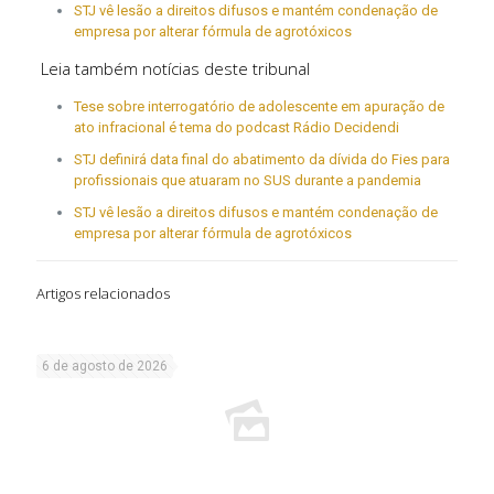
STJ vê lesão a direitos difusos e mantém condenação de
empresa por alterar fórmula de agrotóxicos
Leia também notícias deste tribunal
Tese sobre interrogatório de adolescente em apuração de
ato infracional é tema do podcast Rádio Decidendi
STJ definirá data final do abatimento da dívida do Fies para
profissionais que atuaram no SUS durante a pandemia
STJ vê lesão a direitos difusos e mantém condenação de
empresa por alterar fórmula de agrotóxicos
Artigos relacionados
6 de agosto de 2026