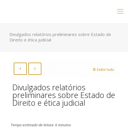
Divulgados relatórios preliminares sobre Estado de
Direito e ética judicial
Exibir tudo
Divulgados relatórios
preliminares sobre Estado de
Direito e ética judicial
Tempo estimado de leitura: 6 minutos