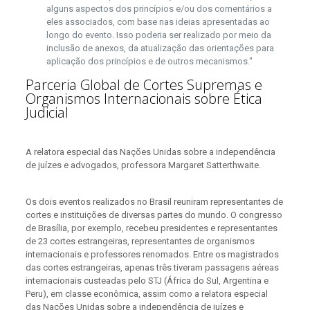
alguns aspectos dos princípios e/ou dos comentários a
eles associados, com base nas ideias apresentadas ao
longo do evento. Isso poderia ser realizado por meio da
inclusão de anexos, da atualização das orientações para
aplicação dos princípios e de outros mecanismos."​​​​​​​​​
Parceria Global de Cortes Supremas e
Organismos Internacionais sobre Ética
Judicial
A relatora especial das Nações Unidas sobre a independência
de juízes e advogados, professora Margaret Satterthwaite.
Os dois eventos realizados no Brasil reuniram representantes de
cortes e instituições de diversas partes do mundo. O congresso
de Brasília, por exemplo, recebeu presidentes e representantes
de 23 cortes estrangeiras, representantes de organismos
internacionais e professores renomados. Entre os magistrados
das cortes estrangeiras, apenas três tiveram passagens aéreas
internacionais custeadas pelo STJ (África do Sul, Argentina e
Peru), em classe econômica, assim como a relatora especial
das Nações Unidas sobre a independência de juízes e