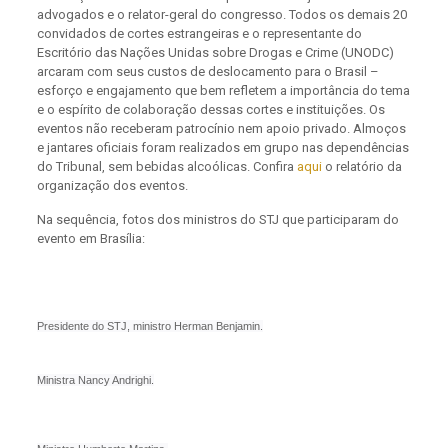
advogados e o relator-geral do congresso. Todos os demais 20
convidados de cortes estrangeiras e o representante do
Escritório das Nações Unidas sobre Drogas e Crime (UNODC)
arcaram com seus custos de deslocamento para o Brasil –
esforço e engajamento que bem refletem a importância do tema
e o espírito de colaboração dessas cortes e instituições. Os
eventos não receberam patrocínio nem apoio privado. Almoços
e jantares oficiais foram realizados em grupo nas dependências
do Tribunal, sem bebidas alcoólicas. Confira
aqui
o relatório da
organização dos eventos.
Na sequência, fotos dos ministros do STJ que participaram do
evento em Brasília:
Presidente do STJ, ministro Herman Benjamin.
Ministra Nancy Andrighi.