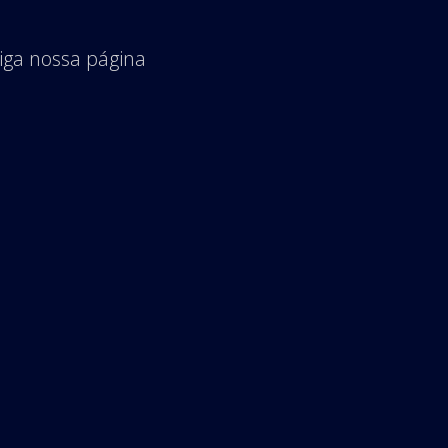
iga nossa página