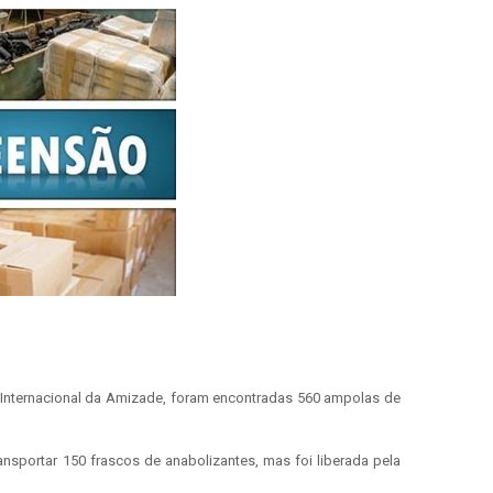
te Internacional da Amizade, foram encontradas 560 ampolas de
nsportar 150 frascos de anabolizantes, mas foi liberada pela