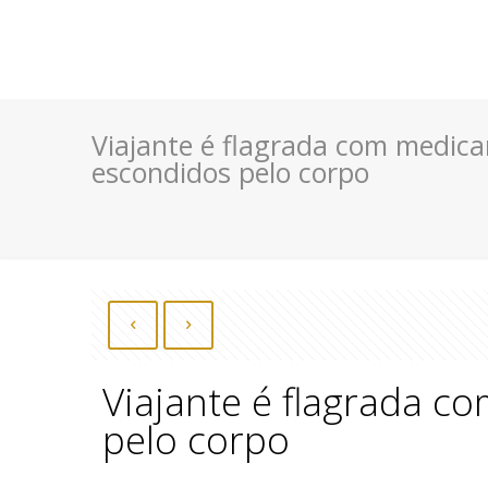
Viajante é flagrada com medi
escondidos pelo corpo
Viajante é flagrada 
pelo corpo