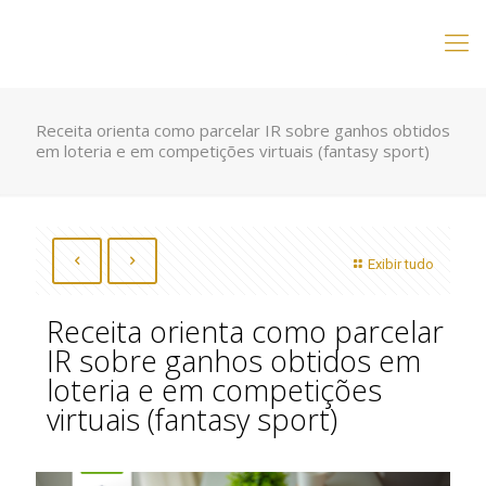
Receita orienta como parcelar IR sobre ganhos obtidos
em loteria e em competições virtuais (fantasy sport)
Exibir tudo
Receita orienta como parcelar
IR sobre ganhos obtidos em
loteria e em competições
virtuais (fantasy sport)