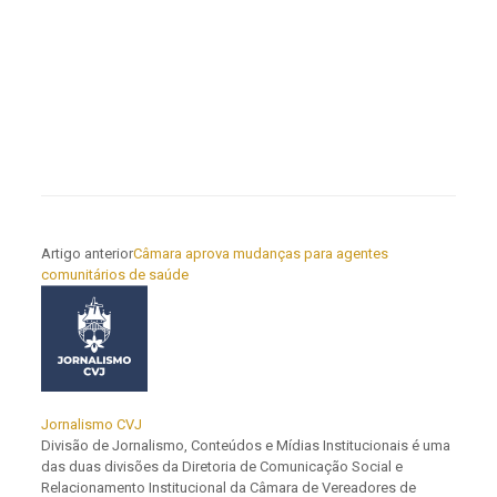
Artigo anterior
Câmara aprova mudanças para agentes
comunitários de saúde
Jornalismo CVJ
Divisão de Jornalismo, Conteúdos e Mídias Institucionais é uma
das duas divisões da Diretoria de Comunicação Social e
Relacionamento Institucional da Câmara de Vereadores de