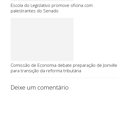
Escola do Legislativo promove oficina com
palestrantes do Senado
Comissão de Economia debate preparação de Joinville
para transição da reforma tributária
Deixe um comentário