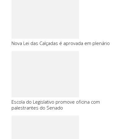
Nova Lei das Calçadas é aprovada em plenário
Escola do Legislativo promove oficina com
palestrantes do Senado