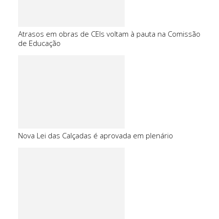
Atrasos em obras de CEIs voltam à pauta na Comissão
de Educação
Nova Lei das Calçadas é aprovada em plenário