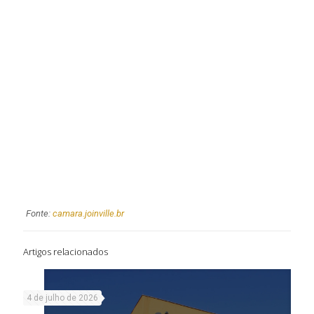
Fonte:
camara.joinville.br
Artigos relacionados
4 de julho de 2026