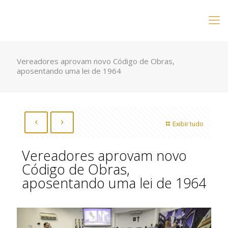
Vereadores aprovam novo Código de Obras,
aposentando uma lei de 1964
Exibir tudo
Vereadores aprovam novo
Código de Obras,
aposentando uma lei de 1964