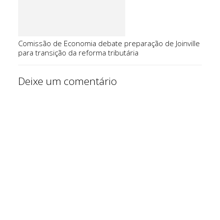
Comissão de Economia debate preparação de Joinville
para transição da reforma tributária
Deixe um comentário