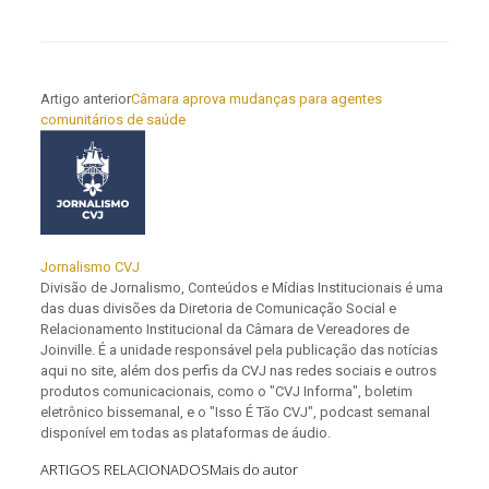
Artigo anterior
Câmara aprova mudanças para agentes
comunitários de saúde
Jornalismo CVJ
Divisão de Jornalismo, Conteúdos e Mídias Institucionais é uma
das duas divisões da Diretoria de Comunicação Social e
Relacionamento Institucional da Câmara de Vereadores de
Joinville. É a unidade responsável pela publicação das notícias
aqui no site, além dos perfis da CVJ nas redes sociais e outros
produtos comunicacionais, como o "CVJ Informa", boletim
eletrônico bissemanal, e o "Isso É Tão CVJ", podcast semanal
disponível em todas as plataformas de áudio.
ARTIGOS RELACIONADOS
Mais do autor