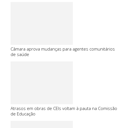
Câmara aprova mudanças para agentes comunitários
de saúde
Atrasos em obras de CEIs voltam à pauta na Comissão
de Educação