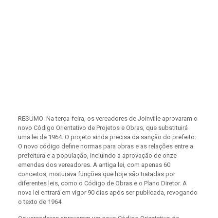
RESUMO: Na terça-feira, os vereadores de Joinville aprovaram o
novo Código Orientativo de Projetos e Obras, que substituirá
uma lei de 1964. O projeto ainda precisa da sanção do prefeito.
O novo código define normas para obras e as relações entre a
prefeitura e a população, incluindo a aprovação de onze
emendas dos vereadores. A antiga lei, com apenas 60
conceitos, misturava funções que hoje são tratadas por
diferentes leis, como o Código de Obras e o Plano Diretor. A
nova lei entrará em vigor 90 dias após ser publicada, revogando
o texto de 1964.