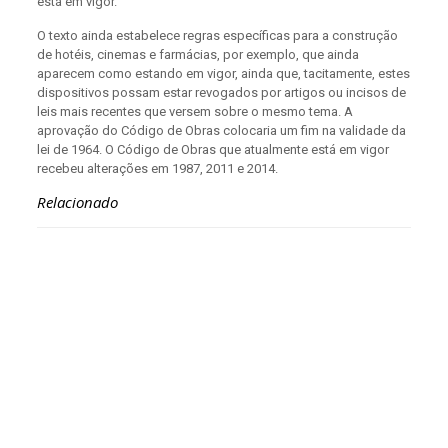
está em vigor.
O texto ainda estabelece regras específicas para a construção
de hotéis, cinemas e farmácias, por exemplo, que ainda
aparecem como estando em vigor, ainda que, tacitamente, estes
dispositivos possam estar revogados por artigos ou incisos de
leis mais recentes que versem sobre o mesmo tema. A
aprovação do Código de Obras colocaria um fim na validade da
lei de 1964. O Código de Obras que atualmente está em vigor
recebeu alterações em 1987, 2011 e 2014.
Relacionado