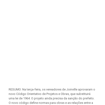
RESUMO: Na terça-feira, os vereadores de Joinville aprovaram o
novo Código Orientativo de Projetos e Obras, que substituirá
uma lei de 1964. O projeto ainda precisa da sanção do prefeito.
O novo código define normas para obras e as relações entre a