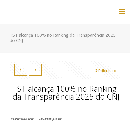
TST alcança 100% no Ranking da Transparência 2025
do CNJ
Exibir tudo
TST alcança 100% no Ranking
da Transparência 2025 do CNJ
Publicado em: — www.tst.jus.br