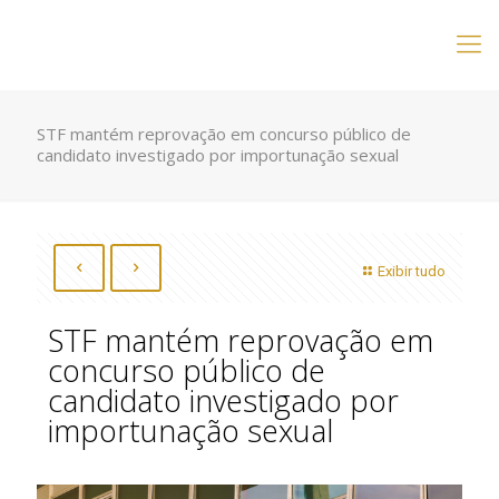
STF mantém reprovação em concurso público de
candidato investigado por importunação sexual
Exibir tudo
STF mantém reprovação em
concurso público de
candidato investigado por
importunação sexual