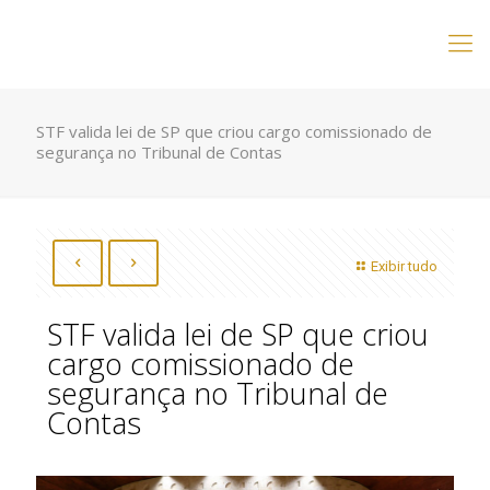
STF valida lei de SP que criou cargo comissionado de
segurança no Tribunal de Contas
Exibir tudo
STF valida lei de SP que criou
cargo comissionado de
segurança no Tribunal de
Contas