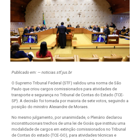
Publicado em: — noticias.stf.jus.br
O Supremo Tribunal Federal (STF) validou uma norma de São
Paulo que criou cargos comissionados para atividades de
transporte e segurança no Tribunal de Contas do Estado (TCE-
SP). A decisão foi tomada por maioria de sete votos, seguindo a
posição do ministro Alexandre de Moraes.
No mesmo julgamento, por unanimidade, o Plenário declarou
inconstitucionais trechos de uma lei de Goiás que instituiu uma
modalidade de cargos em extinção comissionados no Tribunal
de Contas do estado (TCE-GO), para atividades técnicas e