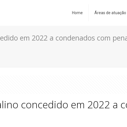
Home
Áreas de atuação
oncedido em 2022 a condenados com pen
atalino concedido em 2022 a