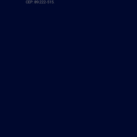
CEP: 89.222-515.