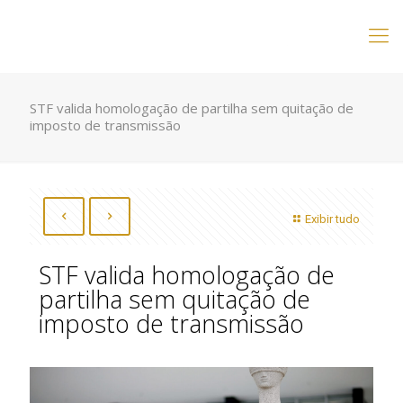
STF valida homologação de partilha sem quitação de
imposto de transmissão
Exibir tudo
STF valida homologação de
partilha sem quitação de
imposto de transmissão