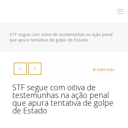
STF segue com oitiva de testemunhas na ação penal
que apura tentativa de golpe de Estado
Exibir tudo
STF segue com oitiva de
testemunhas na ação penal
que apura tentativa de golpe
de Estado